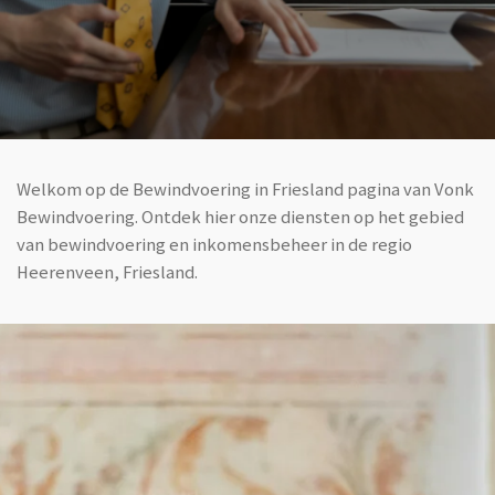
Welkom op de Bewindvoering in Friesland pagina van Vonk
Bewindvoering. Ontdek hier onze diensten op het gebied
van bewindvoering en inkomensbeheer in de regio
Heerenveen, Friesland.