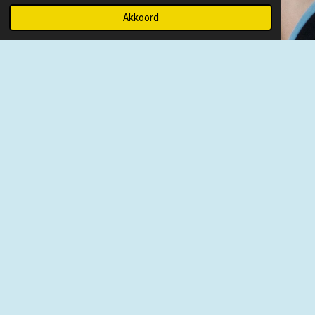
Akkoord