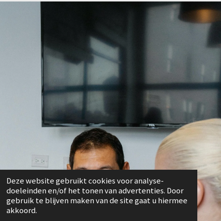
Deze website gebruikt cookies voor analyse-
doeleinden en/of het tonen van advertenties. Door
gebruik te blijven maken van de site gaat u hiermee
akkoord.