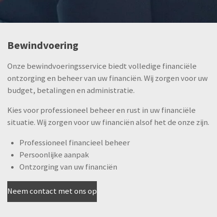
Bewindvoering
Onze bewindvoeringsservice biedt volledige financiële
ontzorging en beheer van uw financiën. Wij zorgen voor uw
budget, betalingen en administratie.
Kies voor professioneel beheer en rust in uw financiële
situatie. Wij zorgen voor uw financiën alsof het de onze zijn.
Professioneel financieel beheer
Persoonlijke aanpak
Ontzorging van uw financiën
Neem contact met ons op